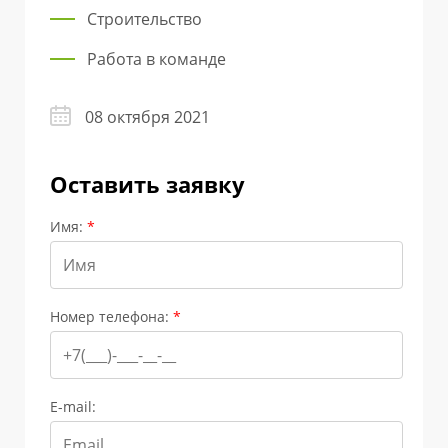
Строительство
Работа в команде
08 октября 2021
Оставить заявку
Имя:
*
Номер телефона:
*
E-mail: