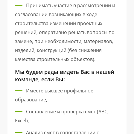
Принимать участие в рассмотрении и
согласовании возникающих в ходе
строительства изменений проектных
решений, оперативно решать вопросы по
замене, при необходимости, материалов,
изделий, конструкций (без снижения
качества строительных объектов).
Мы будем рады видеть Вас в нашей
команде, если Вы:
Имеете высшее профильное
образование;
Составление и проверка смет (АВС,
Excel);
Анализ смет в сопоставлении с