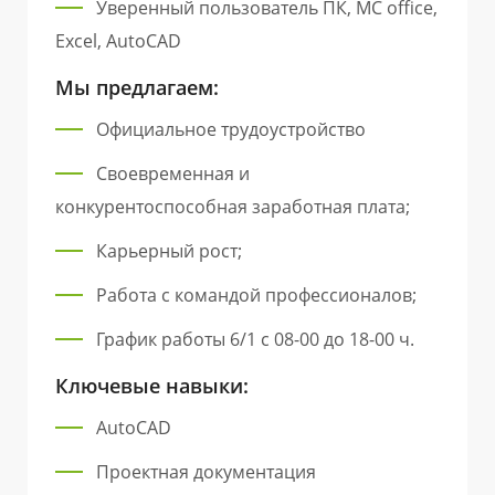
Уверенный пользователь ПК, MC office,
Excel, AutoCAD
Мы предлагаем:
Официальное трудоустройство
Своевременная и
конкурентоспособная заработная плата;
Карьерный рост;
Работа с командой профессионалов;
График работы 6/1 с 08-00 до 18-00 ч.
Ключевые навыки:
AutoCAD
Проектная документация