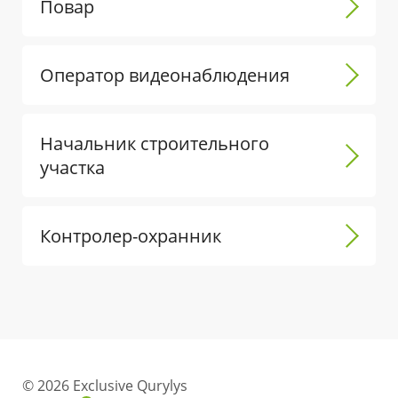
Повар
Оператор видеонаблюдения
Начальник строительного
участка
Контролер-охранник
© 2026 Exclusive Qurylys