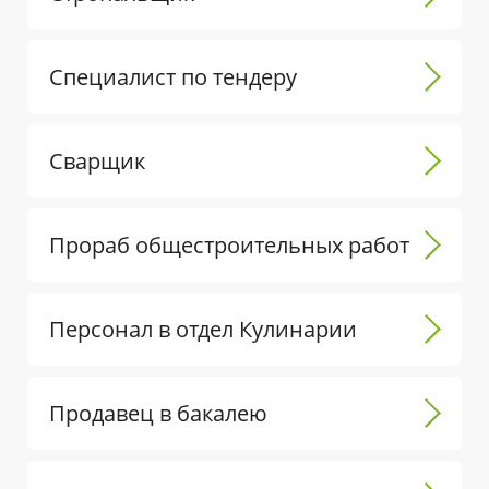
Специалист по тендеру
Сварщик
Прораб общестроительных работ
Персонал в отдел Кулинарии
Продавец в бакалею