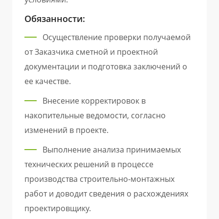
Обязанности:
Осуществление проверки получаемой
от Заказчика сметной и проектной
документации и подготовка заключений о
ее качестве.
Внесение корректировок в
накопительные ведомости, согласно
изменений в проекте.
Выполнение анализа принимаемых
технических решений в процессе
производства строительно-монтажных
работ и доводит сведения о расхождениях
проектировщику.