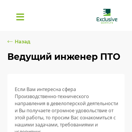
Назад
Ведущий инженер ПТО
Если Вам интересна сфера
Производственно-технического
направления в девелоперской деятельности
и Вы получаете огромное удовольствие от
этой работы, то просим Вас ознакомиться с
нашими задачами, требованиями и
условиями: