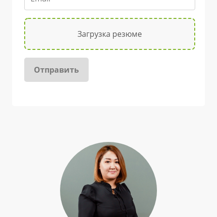
Загрузка резюме
Отправить