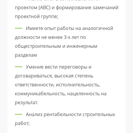
проектом (АВС) и формирование замечаний
проектной группе;
Имеете опыт работы на аналогичной
должности не менее 3-х лет по
общестроительным и инженерным
разделам
Умение вести переговоры и
договариваться, высокая степень
ответственности, исполнительность,
коммуникабельность, нацеленность на
результат.
Анализ рентабельности строительных
работ;