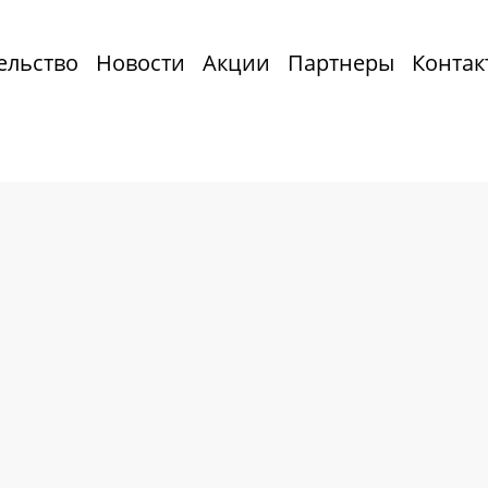
ельство
Новости
Акции
Партнеры
Контак