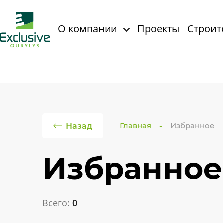
О компании
Проекты
Строит
Главная
Избранное
Назад
Избранное
Всего:
0