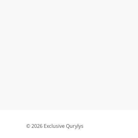
© 2026 Exclusive Qurylys