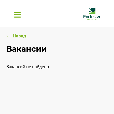
Назад
Вакансии
Вакансий не найдено