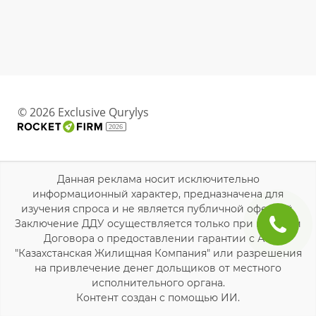
© 2026 Exclusive Qurylys
2026
Данная реклама носит исключительно
информационный характер, предназначена для
изучения спроса и не является публичной офертой.
Заключение ДДУ осуществляется только при наличии
Договора о предоставлении гарантии с АО
"Казахстанская Жилищная Компания" или разрешения
на привлечение денег дольщиков от местного
исполнительного органа.
Контент создан с помощью ИИ.