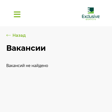
Назад
Вакансии
Вакансий не найдено