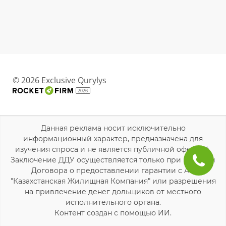
© 2026 Exclusive Qurylys
2026
Данная реклама носит исключительно
информационный характер, предназначена для
изучения спроса и не является публичной офертой.
Заключение ДДУ осуществляется только при наличии
Договора о предоставлении гарантии с АО
"Казахстанская Жилищная Компания" или разрешения
на привлечение денег дольщиков от местного
исполнительного органа.
Контент создан с помощью ИИ.