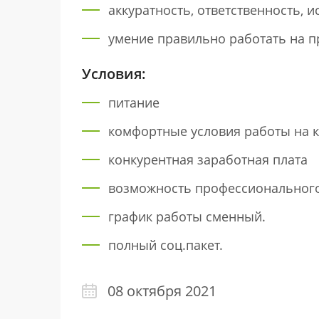
аккуратность, ответственность, 
умение правильно работать на п
Условия:
питание
комфортные условия работы на к
конкурентная заработная плата
возможность профессионального
график работы сменный.
полный соц.пакет.
08 октября 2021