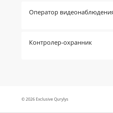
Оператор видеонаблюдени
Контролер-охранник
© 2026 Exclusive Qurylys