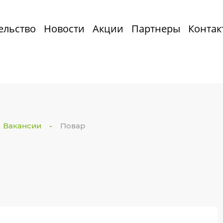
ельство
Новости
Акции
Партнеры
Контак
Вакансии
Повар