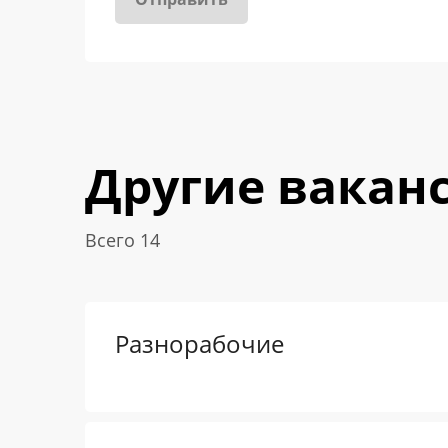
Другие вакан
Всего 14
Разнорабочие