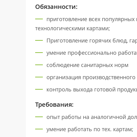
Обязанности:
приготовление всех популярных в
технологическими картами;
Приготовление горячих блюд, га
умение профессионально работат
соблюдение санитарных норм
организация производственного 
контроль выхода готовой продук
Требования:
опыт работы на аналогичной долж
умение работать по тех. картам;