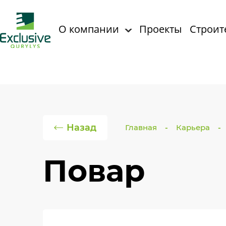
О компании
Проекты
Строит
Назад
Главная
Карьера
Повар