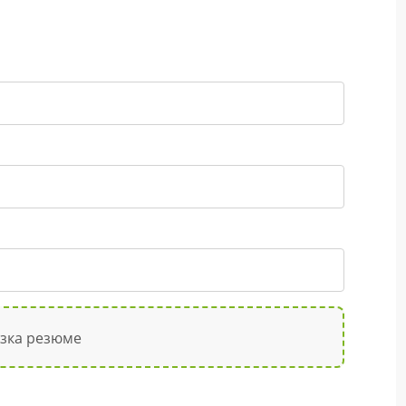
узка резюме