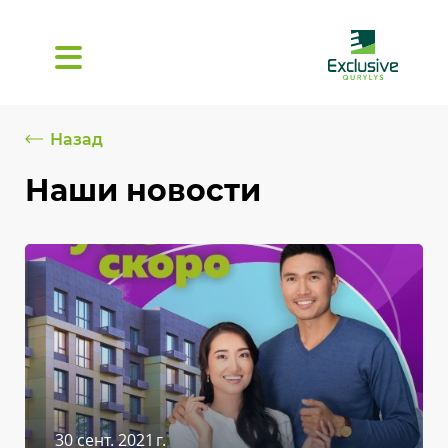
Назад
Наши новости
30 сент. 2021 г.