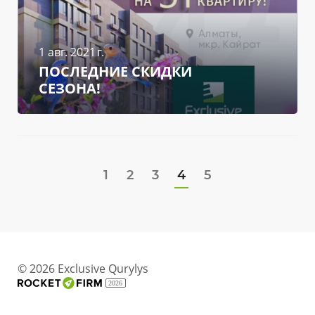
1 авг. 2021 г.
ПОСЛЕДНИЕ СКИДКИ
СЕЗОНА!
1
2
3
4
5
© 2026 Exclusive Qurylys
2026