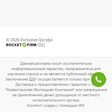
© 2026 Exclusive Qurylys
2026
Данная реклама носит исключительно
информационный характер, предназначена для
изучения спроса и не является публичной офертой.
Заключение ДДУ осуществляется только при наличии
Договора о предоставлении гарантии с АО
"Казахстанская Жилищная Компания" или разрешения
на привлечение денег дольщиков от местного
исполнительного органа.
Контент создан с помощью ИИ.