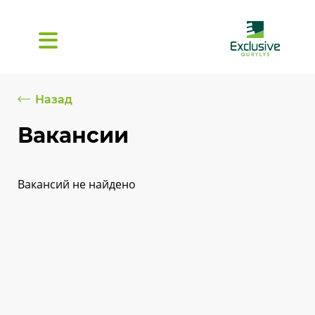
Назад
Вакансии
Вакансий не найдено