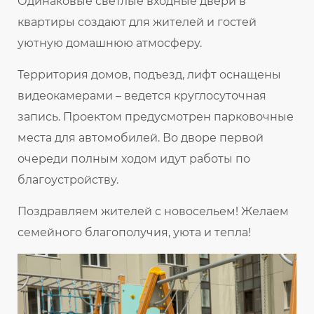
Одинаковые светлые входные двери в
квартиры создают для жителей и гостей
уютную домашнюю атмосферу.
Территория домов, подъезд, лифт оснащены
видеокамерами – ведется круглосуточная
запись. Проектом предусмотрен парковочные
места для автомобилей. Во дворе первой
очереди полным ходом идут работы по
благоустройству.
Поздравляем жителей с новосельем! Желаем
семейного благополучия, уюта и тепла!