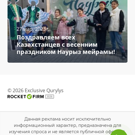
27 мар. 2023 г.
Поздравляем всех
Казахстанцев с весенним
праздником Наурыз мейрамы!
© 2026 Exclusive Qurylys
2026
Данная реклама носит исключительно
информационный характер, предназначена для
изучения спроса и не является публичной офертой.