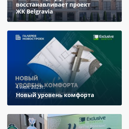
восстанавливает проект
ЖК Belgravia
4 июл. 2023 г.
Новый уровень комфорта