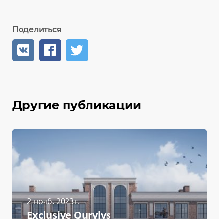
Поделиться
Другие публикации
2 нояб. 2023 г.
Exclusive Qurylys