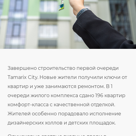
Завершено строительство первой очереди
Tamarix City. Новые жители получили ключи от
квартир и уже занимаются ремонтом. В 1
очереди жилого комплекса сдано 196 квартир
комфорт-класса с качественной отделкой.
Жителей особенно порадовало исполнение
дизайнерских холлов и детских площадок.