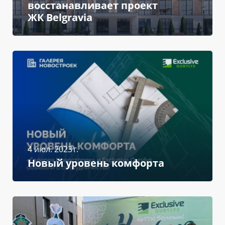
восстанавливает проект
ЖК Belgravia
4 июл. 2023 г.
Новый уровень комфорта