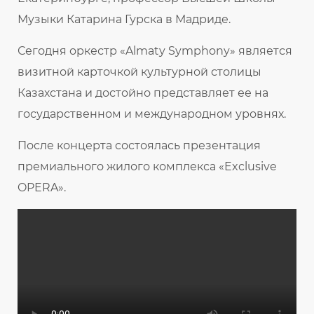
Музыки Катарина Гурска в Мадриде.
Сегодня оркестр «Almaty Symphony» является
визитной карточкой культурной столицы
Казахстана и достойно представляет ее на
государственном и международном уровнях.
После концерта состоялась презентация
премиального жилого комплекса «Exclusive
OPERA».