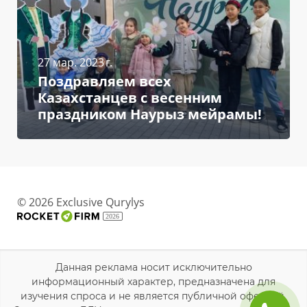
27 мар. 2023 г.
Поздравляем всех
Казахстанцев с весенним
праздником Наурыз мейрамы!
© 2026 Exclusive Qurylys
2026
Данная реклама носит исключительно
информационный характер, предназначена для
изучения спроса и не является публичной офертой.