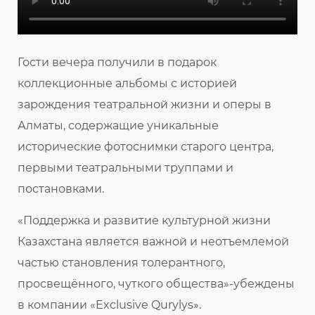
Гости вечера получили в подарок
коллекционные альбомы с историей
зарождения театральной жизни и оперы в
Алматы, содержащие уникальные
исторические фотоснимки старого центра,
первыми театральными труппами и
постановками.
«Поддержка и развитие культурной жизни
Казахстана является важной и неотъемлемой
частью становления толерантного,
просвещённого, чуткого общества»-убеждены
в компании «Exclusive Qurylys».