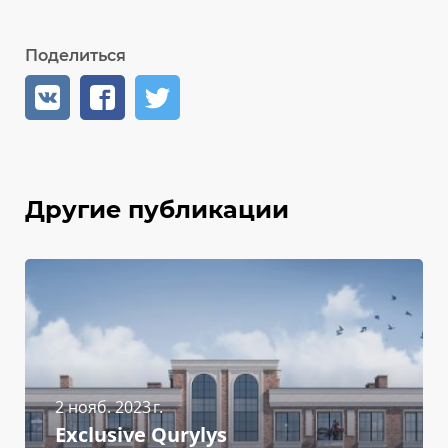
Поделиться
Другие публикации
2 нояб. 2023 г.
Exclusive Qurylys