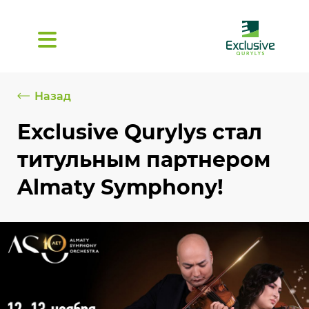
Назад
Exclusive Qurylys стал
титульным партнером
Almaty Symphony!