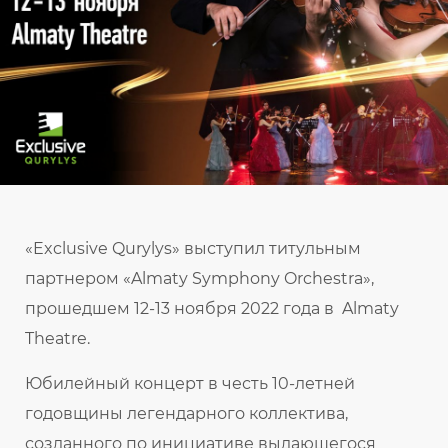
«Exclusive Qurylys» выступил титульным
партнером «Almaty Symphony Orchestra»,
прошедшем 12-13 ноября 2022 года в Almaty
Theatre.
Юбилейный концерт в честь 10-летней
годовщины легендарного коллектива,
созданного по инициативе выдающегося