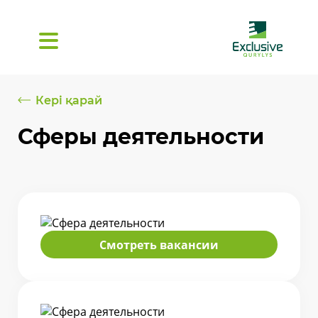
Кері қарай
Сферы деятельности
Смотреть вакансии