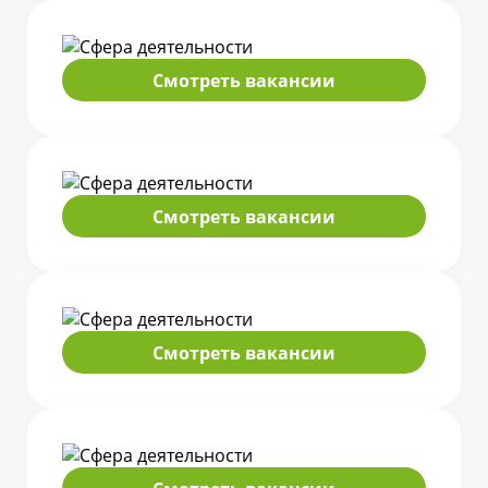
Смотреть вакансии
Смотреть вакансии
Смотреть вакансии