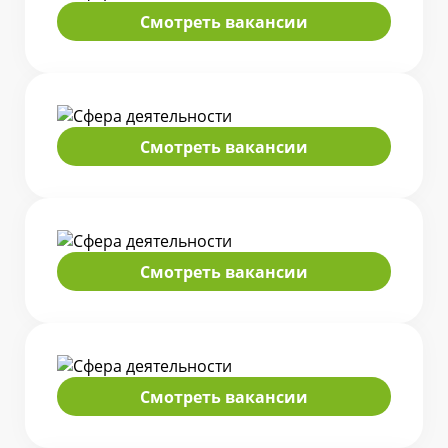
Смотреть вакансии
Смотреть вакансии
Смотреть вакансии
Смотреть вакансии