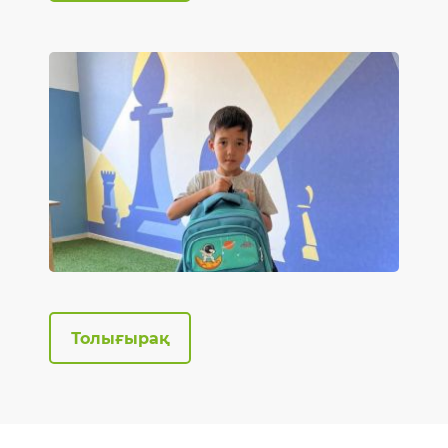
Толығырақ